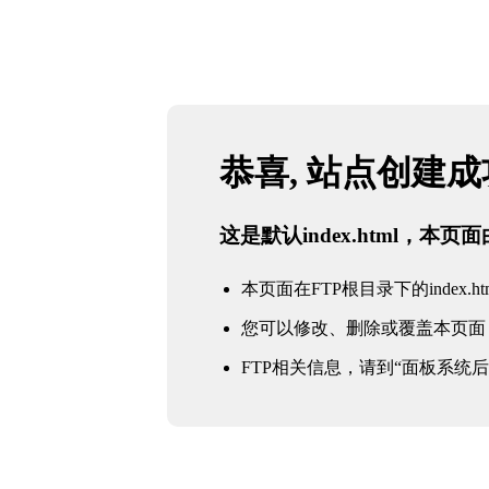
恭喜, 站点创建
这是默认index.html，本
本页面在FTP根目录下的index.ht
您可以修改、删除或覆盖本页面
FTP相关信息，请到“面板系统后台 